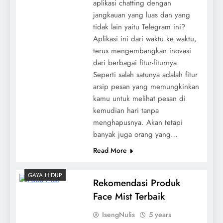
aplikasi chatting dengan
jangkauan yang luas dan yang
tidak lain yaitu Telegram ini?
Aplikasi ini dari waktu ke waktu,
terus mengembangkan inovasi
dari berbagai fitur-fiturnya.
Seperti salah satunya adalah fitur
arsip pesan yang memungkinkan
kamu untuk melihat pesan di
kemudian hari tanpa
menghapusnya. Akan tetapi
banyak juga orang yang…
Read More
GAYA HIDUP
Rekomendasi Produk
Face Mist Terbaik
IsengNulis
5 years