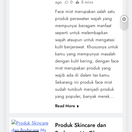
ago
0
5 mins
Face mist merupakan salah satu
produk perawatan wajah yang
mempunyai beragam manfaat
seperti untuk melembapkan
wajah ataupun untuk mengatasi
kulit berjerawat. Khususnya untuk
kamu yang mempunyai masalah
dengan kulit kering, dengan face
mist merupakan produk yang
wajib ada di dalam tas kamu.
Sekarang ini produk face mist
sudah tumbuh menjadi produk
yang populer, banyak merek…
Read More
Produk Skincare dan