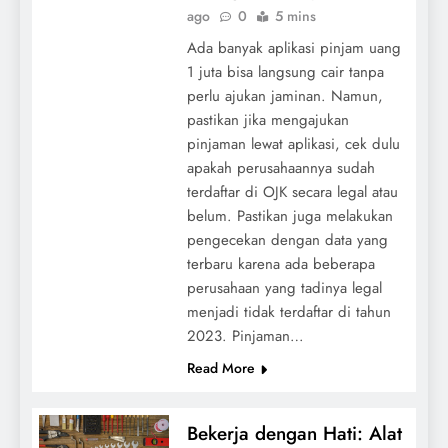
ago
0
5 mins
Ada banyak aplikasi pinjam uang
1 juta bisa langsung cair tanpa
perlu ajukan jaminan. Namun,
pastikan jika mengajukan
pinjaman lewat aplikasi, cek dulu
apakah perusahaannya sudah
terdaftar di OJK secara legal atau
belum. Pastikan juga melakukan
pengecekan dengan data yang
terbaru karena ada beberapa
perusahaan yang tadinya legal
menjadi tidak terdaftar di tahun
2023. Pinjaman…
Read More
Bekerja dengan Hati: Alat