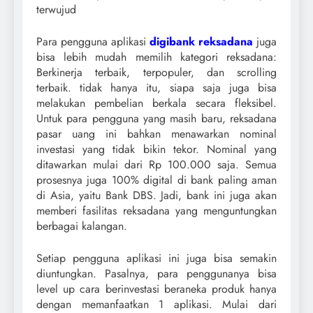
terwujud
Para pengguna aplikasi
digibank reksadana
juga
bisa lebih mudah memilih kategori reksadana:
Berkinerja terbaik, terpopuler, dan scrolling
terbaik. tidak hanya itu, siapa saja juga bisa
melakukan pembelian berkala secara fleksibel.
Untuk para pengguna yang masih baru, reksadana
pasar uang ini bahkan menawarkan nominal
investasi yang tidak bikin tekor. Nominal yang
ditawarkan mulai dari Rp 100.000 saja. Semua
prosesnya juga 100% digital di bank paling aman
di Asia, yaitu Bank DBS. Jadi, bank ini juga akan
memberi fasilitas reksadana yang menguntungkan
berbagai kalangan.
Setiap pengguna aplikasi ini juga bisa semakin
diuntungkan. Pasalnya, para penggunanya bisa
level up cara berinvestasi beraneka produk hanya
dengan memanfaatkan 1 aplikasi. Mulai dari