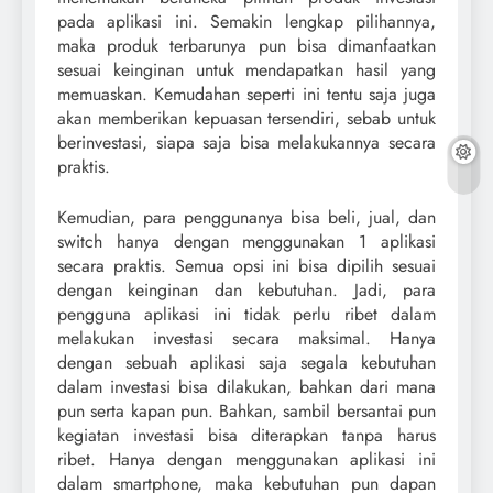
pada aplikasi ini. Semakin lengkap pilihannya,
maka produk terbarunya pun bisa dimanfaatkan
sesuai keinginan untuk mendapatkan hasil yang
memuaskan. Kemudahan seperti ini tentu saja juga
akan memberikan kepuasan tersendiri, sebab untuk
berinvestasi, siapa saja bisa melakukannya secara
praktis.
Kemudian, para penggunanya bisa beli, jual, dan
switch hanya dengan menggunakan 1 aplikasi
secara praktis. Semua opsi ini bisa dipilih sesuai
dengan keinginan dan kebutuhan. Jadi, para
pengguna aplikasi ini tidak perlu ribet dalam
melakukan investasi secara maksimal. Hanya
dengan sebuah aplikasi saja segala kebutuhan
dalam investasi bisa dilakukan, bahkan dari mana
pun serta kapan pun. Bahkan, sambil bersantai pun
kegiatan investasi bisa diterapkan tanpa harus
ribet. Hanya dengan menggunakan aplikasi ini
dalam smartphone, maka kebutuhan pun dapan