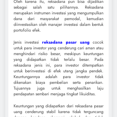
Oleh karena itu, reksadana pun bisa dijadikan
sebagai salah satu pilihannya. Reksadana
merupakan instrumen investasi yang mengumpulkan
dana dari masyarakat pemodal, kemudian
diinvestasikan oleh manajer investasi dalam bentuk
portofolio efek.
Jenis investasi
reksadana pasar uang
cocok
untuk para investor yang cenderung cari aman atau
menghindari risiko besar, meskipun keuntungan
yang didapatkan tidak terlalu besar. Pada
reksadana jenis ini, para investor ditempatkan
untuk berinvestasi di efek utang jangka pendek.
Keuntungannya adalah para investor tidak
dikenakan biaya pembelian serta penarikan.
Tujuannya juga untuk menghasilkan laju
pendapatan sembari menjaga tingkat likuiditas.
Keuntungan yang didapatkan dari reksadana pasar
uang cenderung stabil karena tidak terguncang