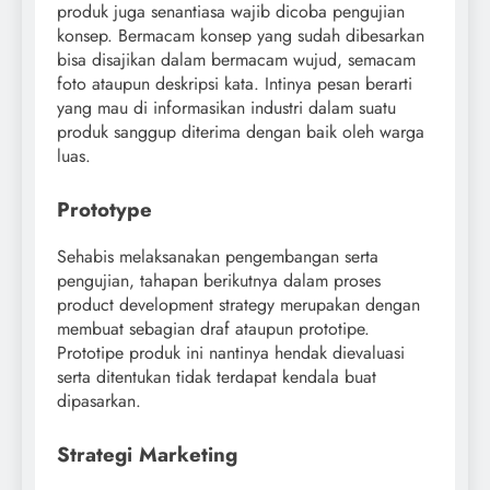
produk juga senantiasa wajib dicoba pengujian
konsep. Bermacam konsep yang sudah dibesarkan
bisa disajikan dalam bermacam wujud, semacam
foto ataupun deskripsi kata. Intinya pesan berarti
yang mau di informasikan industri dalam suatu
produk sanggup diterima dengan baik oleh warga
luas.
Prototype
Sehabis melaksanakan pengembangan serta
pengujian, tahapan berikutnya dalam proses
product development strategy merupakan dengan
membuat sebagian draf ataupun prototipe.
Prototipe produk ini nantinya hendak dievaluasi
serta ditentukan tidak terdapat kendala buat
dipasarkan.
Strategi Marketing