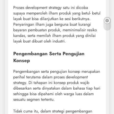
Proses development strategy satu ini dicoba
supaya memperoleh ilham produk yang betul- betul
layak buat bisa dilanjutkan ke sesi berikutnya.
Penyaringan ilham juga berguna buat kurangi
bayaran pembuatan produk, meminimalisir resiko
kandas, serta memilah ilham produk yang dinilai
layak buat dibuat oleh industri.
Pengembangan Serta Pengujian
Konsep
Pengembangan serta pengujian konsep merupakan
perihal terutama dalam proses development
strategy. Di tahapan ini konsep produk wajib
dibesarkan serta dinyatakan dalam bahasa tiap hari
sehingga bisa dipahami oleh warga luas dalam
sesuatu segmen tertentu.
Tidak cuma itu, dalam strategi pengembangan