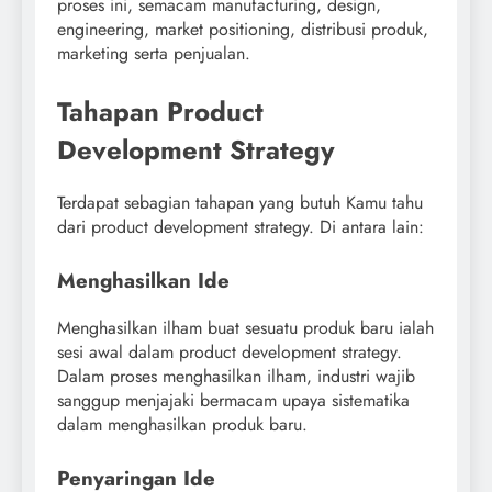
proses ini, semacam manufacturing, design,
engineering, market positioning, distribusi produk,
marketing serta penjualan.
Tahapan Product
Development Strategy
Terdapat sebagian tahapan yang butuh Kamu tahu
dari product development strategy. Di antara lain:
Menghasilkan Ide
Menghasilkan ilham buat sesuatu produk baru ialah
sesi awal dalam product development strategy.
Dalam proses menghasilkan ilham, industri wajib
sanggup menjajaki bermacam upaya sistematika
dalam menghasilkan produk baru.
Penyaringan Ide