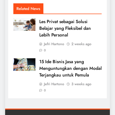
Related News
Les Privat sebagai Solusi
Belajar yang Fleksibel dan
Lebih Personal
Jefri Hartono
2 weeks ago
0
15 Ide Bisnis Jasa yang
Menguntungkan dengan Modal
Terjangkau untuk Pemula
Jefri Hartono
3 weeks ago
0