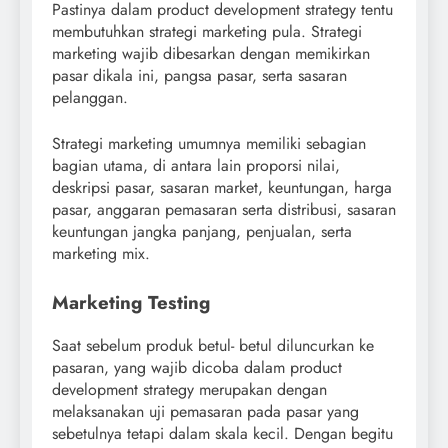
Pastinya dalam product development strategy tentu
membutuhkan strategi marketing pula. Strategi
marketing wajib dibesarkan dengan memikirkan
pasar dikala ini, pangsa pasar, serta sasaran
pelanggan.
Strategi marketing umumnya memiliki sebagian
bagian utama, di antara lain proporsi nilai,
deskripsi pasar, sasaran market, keuntungan, harga
pasar, anggaran pemasaran serta distribusi, sasaran
keuntungan jangka panjang, penjualan, serta
marketing mix.
Marketing Testing
Saat sebelum produk betul- betul diluncurkan ke
pasaran, yang wajib dicoba dalam product
development strategy merupakan dengan
melaksanakan uji pemasaran pada pasar yang
sebetulnya tetapi dalam skala kecil. Dengan begitu