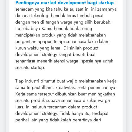
Pentingnya market development bagi startup
semacam yang kita tahu kalau saat ini ini zamannya
dimana teknologi hendak terus tumbuh pesat
dengan tren di tengah warga yang silih berubah.
Itu sebabnya Kamu hendak tidak sering
menciptakan produk yang tidak melaksanakan
pergantian apapun tetapi senantiasa laku dalam
kurun waktu yang lama. Di sinilah product
development strategy sangat berarti buat
senantiasa menarik atensi warga, spesialnya untuk
sesuatu startup.
Tiap industri dituntut buat wajib melaksanakan kerja
sama terpaut ilham, kreativitas, serta penemuannya.
Kerja sama tersebut dibutuhkan buat meningkatkan
sesuatu produk supaya senantiasa disukai warga
luas. Ini seluruh tercantum dalam product
development strategy. Tidak hanya itu, terdapat
perihal lain yang tidak kalah berartinya dari