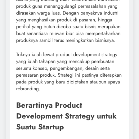
produk guna menanggulangi permasalahan yang
dirasakan warga luas. Dengan banyaknya industri
yang menghasilkan produk di pasaran, hingga
perihal yang butuh dicoba suatu bisnis merupakan
buat senantiasa relevan biar bisa mempertahankan
produknya sambil terus meningkatkan bisnisnya.
Triknya ialah lewat product development strategy
yang ialah tahapan yang mencakup pembuatan
sesuatu konsep, pengembangan, desain serta
pemasaran produk. Strategi ini pastinya diterapkan
pada produk yang baru diciptakan ataupun upaya
rebranding.
Berartinya Product
Development Strategy untuk
Suatu Startup