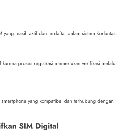
M yang masih aktif dan terdaftar dalam sistem Korlantas.
 karena proses registrasi memerlukan verifikasi melalui
at smartphone yang kompatibel dan terhubung dengan
kan SIM Digital