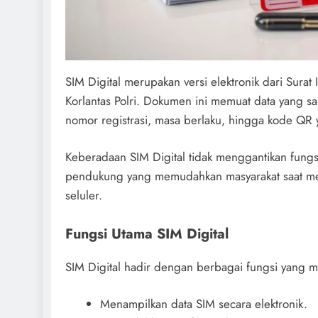
SIM Digital merupakan versi elektronik dari Surat
Korlantas Polri. Dokumen ini memuat data yang s
nomor registrasi, masa berlaku, hingga kode QR y
Keberadaan SIM Digital tidak menggantikan fungs
pendukung yang memudahkan masyarakat saat mem
seluler.
Fungsi Utama SIM Digital
SIM Digital hadir dengan berbagai fungsi yang 
Menampilkan data SIM secara elektronik.