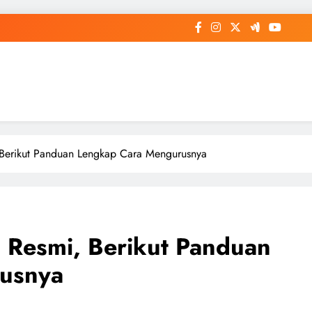
, Berikut Panduan Lengkap Cara Mengurusnya
ui Resmi, Berikut Panduan
usnya