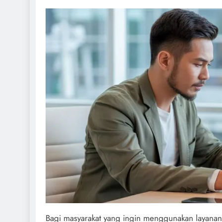
Bagi masyarakat yang ingin menggunakan layanan i