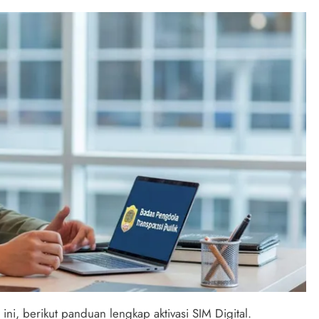
ni, berikut panduan lengkap aktivasi SIM Digital.