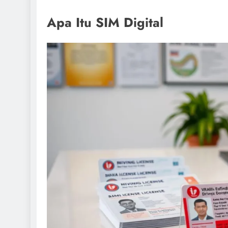
Apa Itu SIM Digital