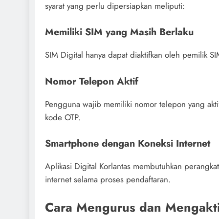
syarat yang perlu dipersiapkan meliputi:
Memiliki SIM yang Masih Berlaku
SIM Digital hanya dapat diaktifkan oleh pemilik SI
Nomor Telepon Aktif
Pengguna wajib memiliki nomor telepon yang aktif
kode OTP.
Smartphone dengan Koneksi Internet
Aplikasi Digital Korlantas membutuhkan perangk
internet selama proses pendaftaran.
Cara Mengurus dan Mengaktif