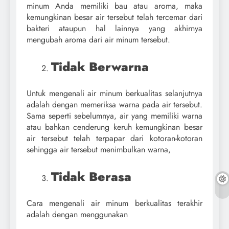
minum Anda memiliki bau atau aroma, maka
kemungkinan besar air tersebut telah tercemar dari
bakteri ataupun hal lainnya yang akhirnya
mengubah aroma dari air minum tersebut.
Tidak Berwarna
Untuk mengenali air minum berkualitas selanjutnya
adalah dengan memeriksa warna pada air tersebut.
Sama seperti sebelumnya, air yang memiliki warna
atau bahkan cenderung keruh kemungkinan besar
air tersebut telah terpapar dari kotoran-kotoran
sehingga air tersebut menimbulkan warna,
Tidak Berasa
Cara mengenali air minum berkualitas terakhir
adalah dengan menggunakan