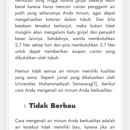
dehidrasi yang tinggi karena ginjal bekerja lebih
berat karena harus mencari cairan pengganti air
putih yang seharusnya Anda minum, agar dapat
mengeluarkan kotoran dalam tubuh. Dan bila
keadaan tersebut berlanjut, maka bukan tidak
mungkin akan mengalami batu ginjal dan penyakit
besar lainnya. Setidaknya, wanita membutuhkan
2,7 liter setiap hari dan pria membutuhkan 3,7 liter
untuk dapat memberikan asupan cairan yang
dibutuhkan oleh tubuh.
Namun tidak semua air minum memiliki kualitas
yang sama. Seperti jurnal yang dikeluarkan oleh
Universitas Muhammadiyah Semarang[1], berikut
cara Anda mengenali air minum Anda berkualitas :
Tidak Berbau
Cara mengenali air minum Anda berkualitas adalah
air tersebut tidak memiliki bau, karena jika air