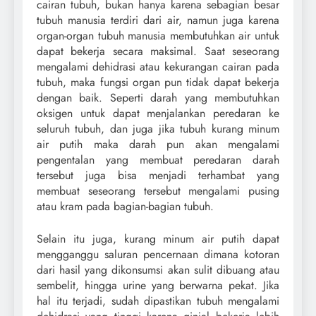
cairan tubuh, bukan hanya karena sebagian besar
tubuh manusia terdiri dari air, namun juga karena
organ-organ tubuh manusia membutuhkan air untuk
dapat bekerja secara maksimal. Saat seseorang
mengalami dehidrasi atau kekurangan cairan pada
tubuh, maka fungsi organ pun tidak dapat bekerja
dengan baik. Seperti darah yang membutuhkan
oksigen untuk dapat menjalankan peredaran ke
seluruh tubuh, dan juga jika tubuh kurang minum
air putih maka darah pun akan mengalami
pengentalan yang membuat peredaran darah
tersebut juga bisa menjadi terhambat yang
membuat seseorang tersebut mengalami pusing
atau kram pada bagian-bagian tubuh.
Selain itu juga, kurang minum air putih dapat
mengganggu saluran pencernaan dimana kotoran
dari hasil yang dikonsumsi akan sulit dibuang atau
sembelit, hingga urine yang berwarna pekat. Jika
hal itu terjadi, sudah dipastikan tubuh mengalami