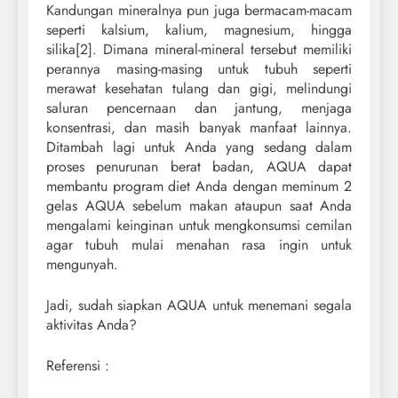
Kandungan mineralnya pun juga bermacam-macam
seperti kalsium, kalium, magnesium, hingga
silika[2]. Dimana mineral-mineral tersebut memiliki
perannya masing-masing untuk tubuh seperti
merawat kesehatan tulang dan gigi, melindungi
saluran pencernaan dan jantung, menjaga
konsentrasi, dan masih banyak manfaat lainnya.
Ditambah lagi untuk Anda yang sedang dalam
proses penurunan berat badan, AQUA dapat
membantu program diet Anda dengan meminum 2
gelas AQUA sebelum makan ataupun saat Anda
mengalami keinginan untuk mengkonsumsi cemilan
agar tubuh mulai menahan rasa ingin untuk
mengunyah.
Jadi, sudah siapkan AQUA untuk menemani segala
aktivitas Anda?
Referensi :