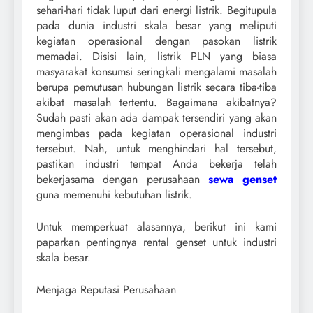
sehari-hari tidak luput dari energi listrik. Begitupula
pada dunia industri skala besar yang meliputi
kegiatan operasional dengan pasokan listrik
memadai. Disisi lain, listrik PLN yang biasa
masyarakat konsumsi seringkali mengalami masalah
berupa pemutusan hubungan listrik secara tiba-tiba
akibat masalah tertentu. Bagaimana akibatnya?
Sudah pasti akan ada dampak tersendiri yang akan
mengimbas pada kegiatan operasional industri
tersebut. Nah, untuk menghindari hal tersebut,
pastikan industri tempat Anda bekerja telah
bekerjasama dengan perusahaan
sewa genset
guna memenuhi kebutuhan listrik.
Untuk memperkuat alasannya, berikut ini kami
paparkan pentingnya rental genset untuk industri
skala besar.
Menjaga Reputasi Perusahaan