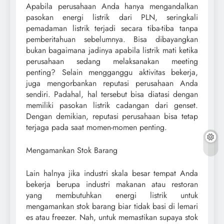
Apabila perusahaan Anda hanya mengandalkan
pasokan energi listrik dari PLN, seringkali
pemadaman listrik terjadi secara tiba-tiba tanpa
pemberitahuan sebelumnya. Bisa dibayangkan
bukan bagaimana jadinya apabila listrik mati ketika
perusahaan sedang melaksanakan meeting
penting? Selain mengganggu aktivitas bekerja,
juga mengorbankan reputasi perusahaan Anda
sendiri. Padahal, hal tersebut bisa diatasi dengan
memiliki pasokan listrik cadangan dari genset.
Dengan demikian, reputasi perusahaan bisa tetap
terjaga pada saat momen-momen penting.
Mengamankan Stok Barang
Lain halnya jika industri skala besar tempat Anda
bekerja berupa industri makanan atau restoran
yang membutuhkan energi listrik untuk
mengamankan stok barang biar tidak basi di lemari
es atau freezer. Nah, untuk memastikan supaya stok