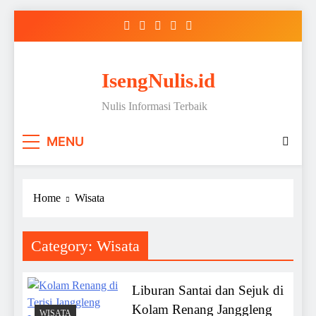
Skip
to
content
IsengNulis.id
Nulis Informasi Terbaik
MENU
Home
Wisata
Category:
Wisata
Liburan Santai dan Sejuk di
Kolam Renang Janggleng
WISATA