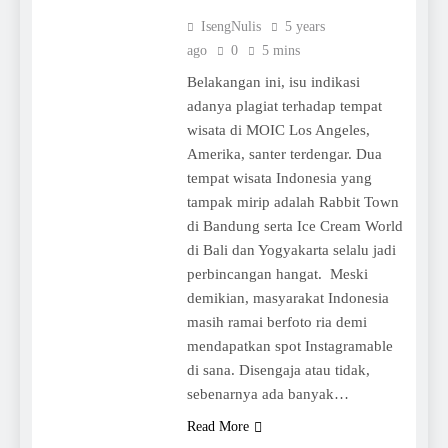
IsengNulis
5 years
ago
0
5 mins
Belakangan ini, isu indikasi
adanya plagiat terhadap tempat
wisata di MOIC Los Angeles,
Amerika, santer terdengar. Dua
tempat wisata Indonesia yang
tampak mirip adalah Rabbit Town
di Bandung serta Ice Cream World
di Bali dan Yogyakarta selalu jadi
perbincangan hangat. Meski
demikian, masyarakat Indonesia
masih ramai berfoto ria demi
mendapatkan spot Instagramable
di sana. Disengaja atau tidak,
sebenarnya ada banyak…
Read More