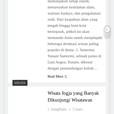
memanjakan setiap ziarah,
menawarkan keindahan alam,
warisan budaya, dan pengalaman
unik. Dari keajaiban alam yang
megah hingga kota-kota
bersejarah, artikel ini akan
memandu Anda untuk menjelajahi
beberapa destinasi wisata paling
populer di dunia. 1. Santorini,
Yunani Santorini, sebuah pulau di
Laut Aegea, Yunani, dikenal
dengan pemandangan kubah…
Read More
WISATA
Wisata Jogja yang Banyak
Dikunjungi Wisatawan
IsengNulis
3 years