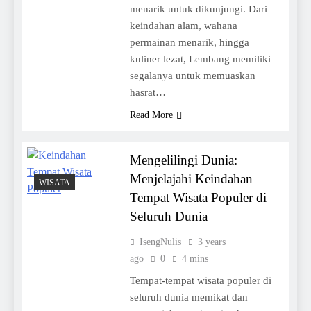
menarik untuk dikunjungi. Dari
keindahan alam, wahana
permainan menarik, hingga
kuliner lezat, Lembang memiliki
segalanya untuk memuaskan
hasrat…
Read More
Mengelilingi Dunia:
Menjelajahi Keindahan
WISATA
Tempat Wisata Populer di
Seluruh Dunia
IsengNulis
3 years
ago
0
4 mins
Tempat-tempat wisata populer di
seluruh dunia memikat dan