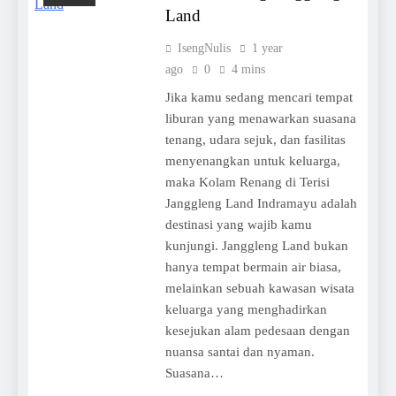
Land
IsengNulis
1 year
ago
0
4 mins
Jika kamu sedang mencari tempat
liburan yang menawarkan suasana
tenang, udara sejuk, dan fasilitas
menyenangkan untuk keluarga,
maka Kolam Renang di Terisi
Janggleng Land Indramayu adalah
destinasi yang wajib kamu
kunjungi. Janggleng Land bukan
hanya tempat bermain air biasa,
melainkan sebuah kawasan wisata
keluarga yang menghadirkan
kesejukan alam pedesaan dengan
nuansa santai dan nyaman.
Suasana…