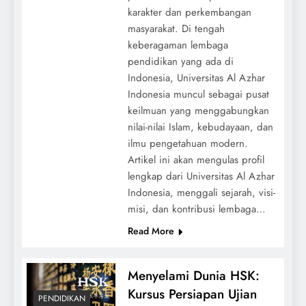
karakter dan perkembangan
masyarakat. Di tengah
keberagaman lembaga
pendidikan yang ada di
Indonesia, Universitas Al Azhar
Indonesia muncul sebagai pusat
keilmuan yang menggabungkan
nilai-nilai Islam, kebudayaan, dan
ilmu pengetahuan modern.
Artikel ini akan mengulas profil
lengkap dari Universitas Al Azhar
Indonesia, menggali sejarah, visi-
misi, dan kontribusi lembaga…
Read More
Menyelami Dunia HSK:
Kursus Persiapan Ujian
PENDIDIKAN