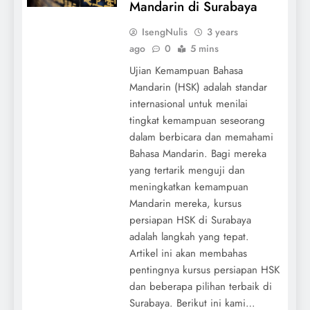
Mandarin di Surabaya
IsengNulis
3 years
ago
0
5 mins
Ujian Kemampuan Bahasa
Mandarin (HSK) adalah standar
internasional untuk menilai
tingkat kemampuan seseorang
dalam berbicara dan memahami
Bahasa Mandarin. Bagi mereka
yang tertarik menguji dan
meningkatkan kemampuan
Mandarin mereka, kursus
persiapan HSK di Surabaya
adalah langkah yang tepat.
Artikel ini akan membahas
pentingnya kursus persiapan HSK
dan beberapa pilihan terbaik di
Surabaya. Berikut ini kami…