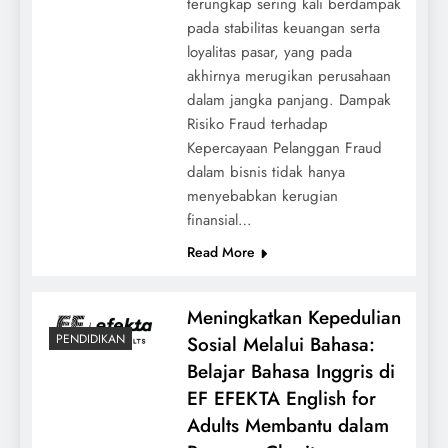
terungkap sering kali berdampak
pada stabilitas keuangan serta
loyalitas pasar, yang pada
akhirnya merugikan perusahaan
dalam jangka panjang. Dampak
Risiko Fraud terhadap
Kepercayaan Pelanggan Fraud
dalam bisnis tidak hanya
menyebabkan kerugian
finansial…
Read More
Meningkatkan Kepedulian
PENDIDIKAN
Sosial Melalui Bahasa:
Belajar Bahasa Inggris di
EF EFEKTA English for
Adults Membantu dalam