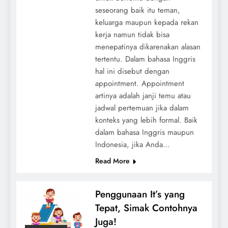
seseorang baik itu teman,
keluarga maupun kepada rekan
kerja namun tidak bisa
menepatinya dikarenakan alasan
tertentu. Dalam bahasa Inggris
hal ini disebut dengan
appointment. Appointment
artinya adalah janji temu atau
jadwal pertemuan jika dalam
konteks yang lebih formal. Baik
dalam bahasa Inggris maupun
Indonesia, jika Anda…
Read More
Penggunaan It’s yang
Tepat, Simak Contohnya
Juga!