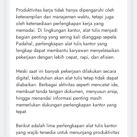
Produktivitas kerja tidak hanya dipengaruhi oleh
keterampilan dan manajemen waktu, tetapi juga
oleh ketersediaan perlengkapan kerja yang
memadai. Di lingkungan kantor, alat tulis menjadi
bagian penting yang sering kali dianggap sepele.
Padahal, perlengkapan alat tulis kantor yang
lengkap dapat membantu karyawan menyelesaikan
pekerjaan dengan lebih cepat, rapi, dan efisien.
Meski saat ini banyak pekerjaan dilakukan secara
digital, kebutuhan akan alat tulis tetap tidak dapat
diabaikan. Berbagai aktivitas seperti mencatat ide,
membuat tanda tangan dokumen, menyusun arsip,
hingga menandai informasi penting masih
memerlukan dukungan perlengkapan kantor yang
tepat.
Berikut adalah lima perlengkapan alat tulis kantor
yang wajib tersedia untuk menunjang produktivitas