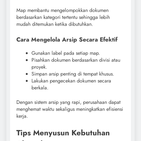
Map membantu mengelompokkan dokumen
berdasarkan kategori tertentu sehingga lebih
mudah ditemukan ketika dibutuhkan.
Cara Mengelola Arsip Secara Efektif
Gunakan label pada setiap map.
Pisahkan dokumen berdasarkan divisi atau
proyek.
Simpan arsip penting di tempat khusus.
Lakukan pengecekan dokumen secara
berkala.
Dengan sistem arsip yang rapi, perusahaan dapat
menghemat waktu sekaligus meningkatkan efisiensi
kerja.
Tips Menyusun Kebutuhan