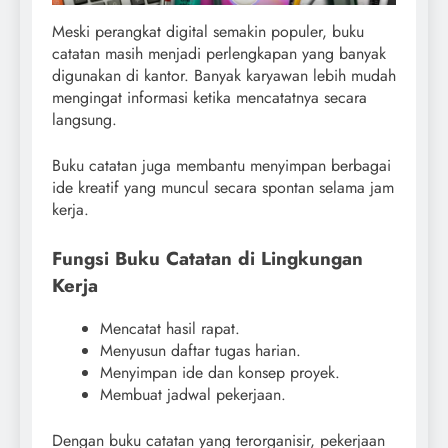
Meski perangkat digital semakin populer, buku
catatan masih menjadi perlengkapan yang banyak
digunakan di kantor. Banyak karyawan lebih mudah
mengingat informasi ketika mencatatnya secara
langsung.
Buku catatan juga membantu menyimpan berbagai
ide kreatif yang muncul secara spontan selama jam
kerja.
Fungsi Buku Catatan di Lingkungan
Kerja
Mencatat hasil rapat.
Menyusun daftar tugas harian.
Menyimpan ide dan konsep proyek.
Membuat jadwal pekerjaan.
Dengan buku catatan yang terorganisir, pekerjaan