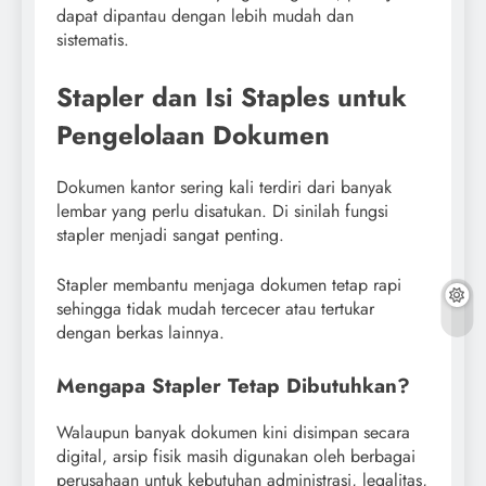
dapat dipantau dengan lebih mudah dan
sistematis.
Stapler dan Isi Staples untuk
Pengelolaan Dokumen
Dokumen kantor sering kali terdiri dari banyak
lembar yang perlu disatukan. Di sinilah fungsi
stapler menjadi sangat penting.
Stapler membantu menjaga dokumen tetap rapi
sehingga tidak mudah tercecer atau tertukar
dengan berkas lainnya.
Mengapa Stapler Tetap Dibutuhkan?
Walaupun banyak dokumen kini disimpan secara
digital, arsip fisik masih digunakan oleh berbagai
perusahaan untuk kebutuhan administrasi, legalitas,