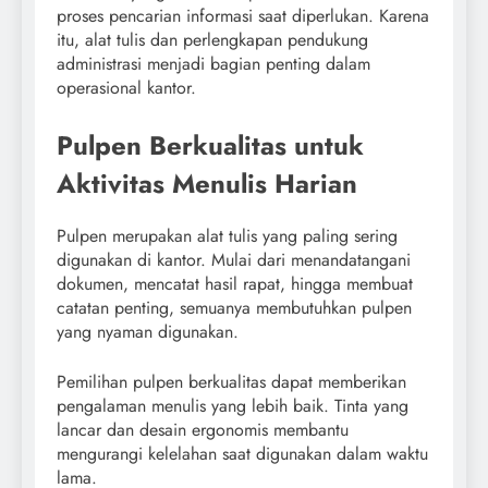
proses pencarian informasi saat diperlukan. Karena
itu, alat tulis dan perlengkapan pendukung
administrasi menjadi bagian penting dalam
operasional kantor.
Pulpen Berkualitas untuk
Aktivitas Menulis Harian
Pulpen merupakan alat tulis yang paling sering
digunakan di kantor. Mulai dari menandatangani
dokumen, mencatat hasil rapat, hingga membuat
catatan penting, semuanya membutuhkan pulpen
yang nyaman digunakan.
Pemilihan pulpen berkualitas dapat memberikan
pengalaman menulis yang lebih baik. Tinta yang
lancar dan desain ergonomis membantu
mengurangi kelelahan saat digunakan dalam waktu
lama.