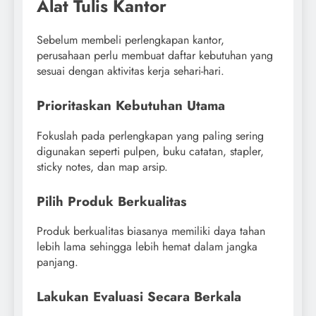
Alat Tulis Kantor
Sebelum membeli perlengkapan kantor,
perusahaan perlu membuat daftar kebutuhan yang
sesuai dengan aktivitas kerja sehari-hari.
Prioritaskan Kebutuhan Utama
Fokuslah pada perlengkapan yang paling sering
digunakan seperti pulpen, buku catatan, stapler,
sticky notes, dan map arsip.
Pilih Produk Berkualitas
Produk berkualitas biasanya memiliki daya tahan
lebih lama sehingga lebih hemat dalam jangka
panjang.
Lakukan Evaluasi Secara Berkala