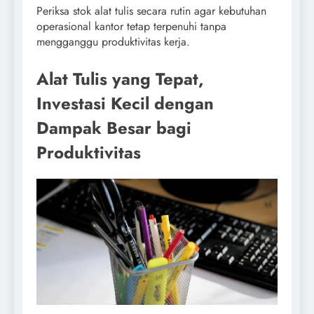
Periksa stok alat tulis secara rutin agar kebutuhan
operasional kantor tetap terpenuhi tanpa
mengganggu produktivitas kerja.
Alat Tulis yang Tepat,
Investasi Kecil dengan
Dampak Besar bagi
Produktivitas