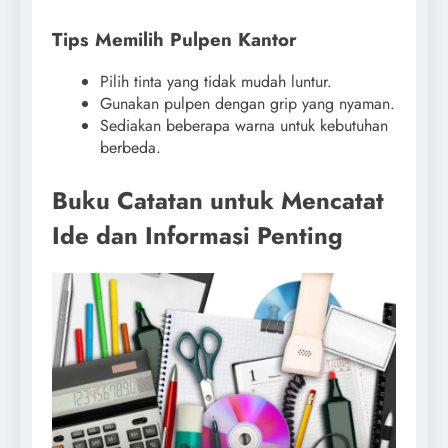
Tips Memilih Pulpen Kantor
Pilih tinta yang tidak mudah luntur.
Gunakan pulpen dengan grip yang nyaman.
Sediakan beberapa warna untuk kebutuhan
berbeda.
Buku Catatan untuk Mencatat
Ide dan Informasi Penting