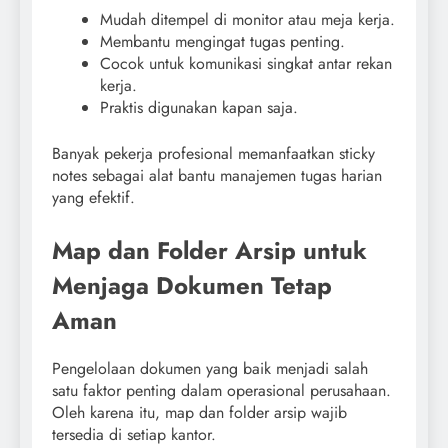
Mudah ditempel di monitor atau meja kerja.
Membantu mengingat tugas penting.
Cocok untuk komunikasi singkat antar rekan
kerja.
Praktis digunakan kapan saja.
Banyak pekerja profesional memanfaatkan sticky
notes sebagai alat bantu manajemen tugas harian
yang efektif.
Map dan Folder Arsip untuk
Menjaga Dokumen Tetap
Aman
Pengelolaan dokumen yang baik menjadi salah
satu faktor penting dalam operasional perusahaan.
Oleh karena itu, map dan folder arsip wajib
tersedia di setiap kantor.