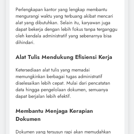
Perlengkapan kantor yang lengkap membantu
mengurangi waktu yang terbuang akibat mencari
alat yang dibutuhkan. Selain itu, karyawan juga
dapat bekerja dengan lebih fokus tanpa terganggu
oleh kendala administratif yang sebenarnya bisa
dihindari.
Alat Tulis Mendukung Efisiensi Kerja
Ketersediaan alat tulis yang memadai
memungkinkan berbagai tugas administratif
diselesaikan lebih cepat. Mulai dari pencatatan
data hingga pengelolaan dokumen, semuanya
dapat berjalan lebih efektif.
Membantu Menjaga Kerapian
Dokumen
Dokumen yang tersusun rapi akan memudahkan