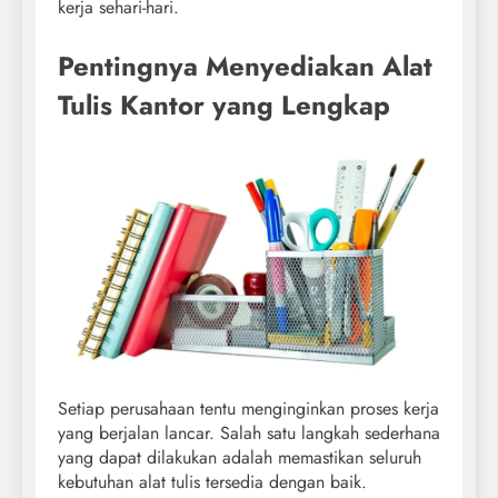
kerja sehari-hari.
Pentingnya Menyediakan Alat
Tulis Kantor yang Lengkap
Setiap perusahaan tentu menginginkan proses kerja
yang berjalan lancar. Salah satu langkah sederhana
yang dapat dilakukan adalah memastikan seluruh
kebutuhan alat tulis tersedia dengan baik.