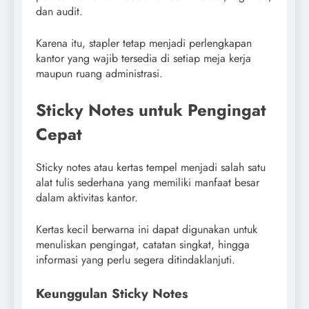
dan audit.
Karena itu, stapler tetap menjadi perlengkapan
kantor yang wajib tersedia di setiap meja kerja
maupun ruang administrasi.
Sticky Notes untuk Pengingat
Cepat
Sticky notes atau kertas tempel menjadi salah satu
alat tulis sederhana yang memiliki manfaat besar
dalam aktivitas kantor.
Kertas kecil berwarna ini dapat digunakan untuk
menuliskan pengingat, catatan singkat, hingga
informasi yang perlu segera ditindaklanjuti.
Keunggulan Sticky Notes