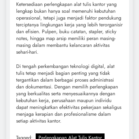
Ketersediaan perlengkapan alat tulis kantor yang
lengkap bukan hanya soal memenuhi kebutuhan
operasional, tetapi juga menjadi faktor pendukung
terciptanya lingkungan kerja yang lebih terorganisir
dan efisien. Pulpen, buku catatan, stapler, sticky
notes, hingga map arsip memiliki peran masing-
masing dalam membantu kelancaran aktivitas
sehari-hari.
Di tengah perkembangan teknologi digital, alat
tulis tetap menjadi bagian penting yang tidak
tergantikan dalam berbagai proses administrasi
dan dokumentasi. Dengan memilih perlengkapan
yang berkualitas serta menyesuaikannya dengan
kebutuhan kerja, perusahaan maupun individu
dapat meningkatkan efektivitas pekerjaan sekaligus
menjaga kerapian dan profesionalisme dalam
setiap aktivitas kantor.
Tagged:
Perlengkapan Alat Tulis Kantor