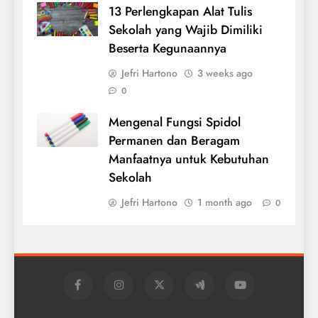
13 Perlengkapan Alat Tulis
Sekolah yang Wajib Dimiliki
Beserta Kegunaannya
Jefri Hartono
3 weeks ago
0
Mengenal Fungsi Spidol
Permanen dan Beragam
Manfaatnya untuk Kebutuhan
Sekolah
Jefri Hartono
1 month ago
0