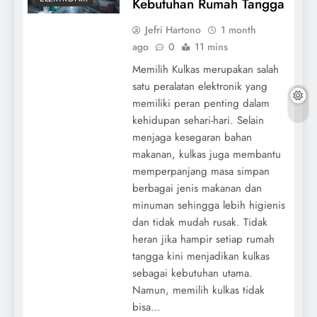
Kebutuhan Rumah Tangga
Jefri Hartono
1 month
ago
0
11 mins
Memilih Kulkas merupakan salah
satu peralatan elektronik yang
memiliki peran penting dalam
kehidupan sehari-hari. Selain
menjaga kesegaran bahan
makanan, kulkas juga membantu
memperpanjang masa simpan
berbagai jenis makanan dan
minuman sehingga lebih higienis
dan tidak mudah rusak. Tidak
heran jika hampir setiap rumah
tangga kini menjadikan kulkas
sebagai kebutuhan utama.
Namun, memilih kulkas tidak
bisa…