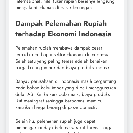
internasional, nilai tukar rupiah biasanya langsung
mengalami tekanan di pasar keuangan.
Dampak Pelemahan Rupiah
terhadap Ekonomi Indonesia
Pelemahan rupiah membawa dampak besar
terhadap berbagai sektor ekonomi di Indonesia.
Salah satu yang paling terasa adalah kenaikan
harga barang impor dan biaya produksi industri.
Banyak perusahaan di Indonesia masih bergantung
pada bahan baku impor yang dibeli menggunakan
dolar AS. Ketika kurs dolar naik, biaya produksi
ikut meningkat sehingga berpotensi memicu
kenaikan harga barang di pasar domestik.
Selain itu, pelemahan rupiah juga dapat
memengaruhi daya beli masyarakat karena harga