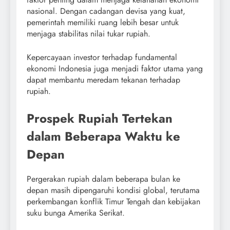
nasional. Dengan cadangan devisa yang kuat,
pemerintah memiliki ruang lebih besar untuk
menjaga stabilitas nilai tukar rupiah.
Kepercayaan investor terhadap fundamental
ekonomi Indonesia juga menjadi faktor utama yang
dapat membantu meredam tekanan terhadap
rupiah.
Prospek Rupiah Tertekan
dalam Beberapa Waktu ke
Depan
Pergerakan rupiah dalam beberapa bulan ke
depan masih dipengaruhi kondisi global, terutama
perkembangan konflik Timur Tengah dan kebijakan
suku bunga Amerika Serikat.