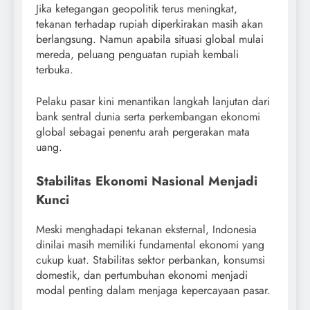
Jika ketegangan geopolitik terus meningkat,
tekanan terhadap rupiah diperkirakan masih akan
berlangsung. Namun apabila situasi global mulai
mereda, peluang penguatan rupiah kembali
terbuka.
Pelaku pasar kini menantikan langkah lanjutan dari
bank sentral dunia serta perkembangan ekonomi
global sebagai penentu arah pergerakan mata
uang.
Stabilitas Ekonomi Nasional Menjadi
Kunci
Meski menghadapi tekanan eksternal, Indonesia
dinilai masih memiliki fundamental ekonomi yang
cukup kuat. Stabilitas sektor perbankan, konsumsi
domestik, dan pertumbuhan ekonomi menjadi
modal penting dalam menjaga kepercayaan pasar.