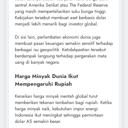
sentral Amerika Serikat atau The Federal Reserve
yang masih mempertahankan suku bunga tinggi.
Kebijakan tersebut membuat aset berbasis dolar
menjadi lebih menarik bagi investor global.
Di sisi lain, perlambatan ekonomi dunia juga
membuat pasar keuangan semakin sensitif terhadap
berbagai isu geopolitik. Ketidakpastian tersebut
berdampak langsung terhadap pergerakan mata
uang di banyak negara.
Harga Minyak Dunia Ikut
Mempengaruhi Rupiah
Kenaikan harga minyak mentah global turut
memberikan tekanan tambahan bagi rupiah. Ketika
harga minyak naik, kebutuhan impor energi
Indonesia ikut meningkat sehingga permintaan
dolar AS semakin besar.