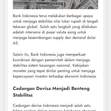
Bank Indonesia terus melakukan berbagai upaya
untuk menjaga stabilitas nilai tukar rupiah di tengah
tekanan global. Salah satu langkah yang dilakukan
adalah intervensi di pasar valuta asing untuk
menjaga keseimbangan supply dan demand dolar
AS.
Selain itu, Bank Indonesia juga memperkuat
koordinasi dengan pemerintah dalam menjaga
stabilitas sistem keuangan nasional. Kebijakan
moneter yang tepat dinilai penting untuk menjaga
kepercayaan investor terhadap ekonomi Indonesia.
Cadangan Devisa Menjadi Benteng
Stabilitas
Cadangan devisa Indonesia menjadi salah satu
faktor penting dalam menjaga ketahanan ekonomi