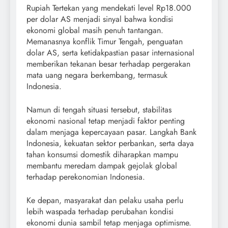
Rupiah Tertekan yang mendekati level Rp18.000
per dolar AS menjadi sinyal bahwa kondisi
ekonomi global masih penuh tantangan.
Memanasnya konflik Timur Tengah, penguatan
dolar AS, serta ketidakpastian pasar internasional
memberikan tekanan besar terhadap pergerakan
mata uang negara berkembang, termasuk
Indonesia.
Namun di tengah situasi tersebut, stabilitas
ekonomi nasional tetap menjadi faktor penting
dalam menjaga kepercayaan pasar. Langkah Bank
Indonesia, kekuatan sektor perbankan, serta daya
tahan konsumsi domestik diharapkan mampu
membantu meredam dampak gejolak global
terhadap perekonomian Indonesia.
Ke depan, masyarakat dan pelaku usaha perlu
lebih waspada terhadap perubahan kondisi
ekonomi dunia sambil tetap menjaga optimisme.