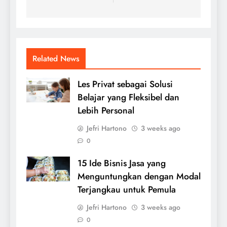
Related News
Les Privat sebagai Solusi
Belajar yang Fleksibel dan
Lebih Personal
Jefri Hartono
3 weeks ago
0
15 Ide Bisnis Jasa yang
Menguntungkan dengan Modal
Terjangkau untuk Pemula
Jefri Hartono
3 weeks ago
0