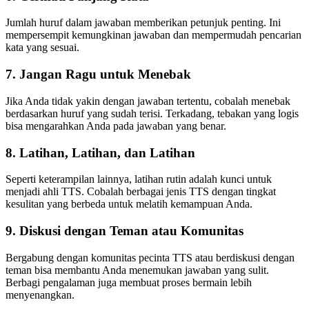
Jumlah huruf dalam jawaban memberikan petunjuk penting. Ini
mempersempit kemungkinan jawaban dan mempermudah pencarian
kata yang sesuai.
7. Jangan Ragu untuk Menebak
Jika Anda tidak yakin dengan jawaban tertentu, cobalah menebak
berdasarkan huruf yang sudah terisi. Terkadang, tebakan yang logis
bisa mengarahkan Anda pada jawaban yang benar.
8. Latihan, Latihan, dan Latihan
Seperti keterampilan lainnya, latihan rutin adalah kunci untuk
menjadi ahli TTS. Cobalah berbagai jenis TTS dengan tingkat
kesulitan yang berbeda untuk melatih kemampuan Anda.
9. Diskusi dengan Teman atau Komunitas
Bergabung dengan komunitas pecinta TTS atau berdiskusi dengan
teman bisa membantu Anda menemukan jawaban yang sulit.
Berbagi pengalaman juga membuat proses bermain lebih
menyenangkan.