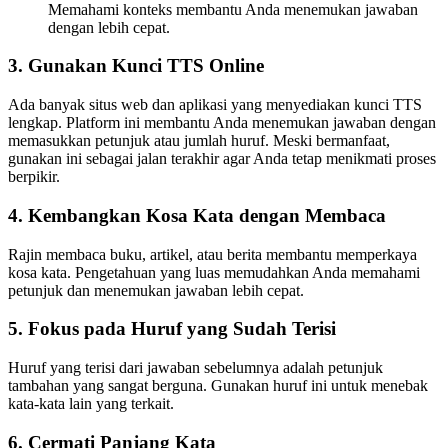
Memahami konteks membantu Anda menemukan jawaban
dengan lebih cepat.
3. Gunakan Kunci TTS Online
Ada banyak situs web dan aplikasi yang menyediakan kunci TTS
lengkap. Platform ini membantu Anda menemukan jawaban dengan
memasukkan petunjuk atau jumlah huruf. Meski bermanfaat,
gunakan ini sebagai jalan terakhir agar Anda tetap menikmati proses
berpikir.
4. Kembangkan Kosa Kata dengan Membaca
Rajin membaca buku, artikel, atau berita membantu memperkaya
kosa kata. Pengetahuan yang luas memudahkan Anda memahami
petunjuk dan menemukan jawaban lebih cepat.
5. Fokus pada Huruf yang Sudah Terisi
Huruf yang terisi dari jawaban sebelumnya adalah petunjuk
tambahan yang sangat berguna. Gunakan huruf ini untuk menebak
kata-kata lain yang terkait.
6. Cermati Panjang Kata