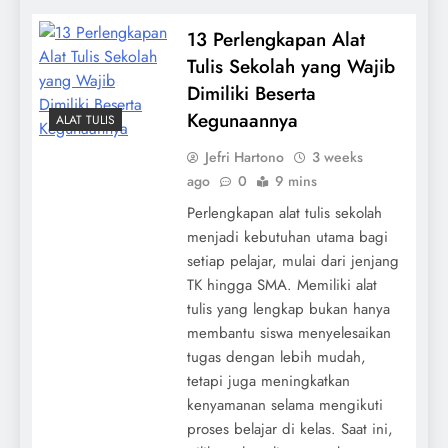
13 Perlengkapan Alat
Tulis Sekolah yang Wajib
Dimiliki Beserta
Kegunaannya
ALAT TULIS
Jefri Hartono
3 weeks
ago
0
9 mins
Perlengkapan alat tulis sekolah
menjadi kebutuhan utama bagi
setiap pelajar, mulai dari jenjang
TK hingga SMA. Memiliki alat
tulis yang lengkap bukan hanya
membantu siswa menyelesaikan
tugas dengan lebih mudah,
tetapi juga meningkatkan
kenyamanan selama mengikuti
proses belajar di kelas. Saat ini,