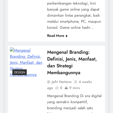
perkembangan teknologi, kini
banyak game online yang dapat
dimainkan lintas perangkat, baik
melalui smartphone, PC, maupun
konsol. Game online hadir…
Read More
Mengenal Branding:
Definisi, Jenis, Manfaat,
dan Strategi
Membangunnya
DESIGN
Jefri Hartono
4 weeks
ago
0
9 mins
Mengenal Branding Di era digital
yang semakin kompetitif,
branding menjadi salah satu