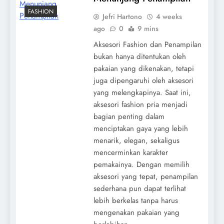
FASHION
Jefri Hartono
4 weeks
ago
0
9 mins
Aksesori Fashion dan Penampilan
bukan hanya ditentukan oleh
pakaian yang dikenakan, tetapi
juga dipengaruhi oleh aksesori
yang melengkapinya. Saat ini,
aksesori fashion pria menjadi
bagian penting dalam
menciptakan gaya yang lebih
menarik, elegan, sekaligus
mencerminkan karakter
pemakainya. Dengan memilih
aksesori yang tepat, penampilan
sederhana pun dapat terlihat
lebih berkelas tanpa harus
mengenakan pakaian yang