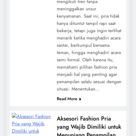
mengikuti tren tanpa
meninggalkan unsur
kenyamanan. Saat ini, pria tidak
hanya dituntut tampil rapi saat
bekerja, tetapi juga ingin terlihat
menarik ketika menghadiri acara
santai, berkumpul bersama
teman, hingga menghadiri acara
semi formal. Oleh karena itu,
memahami pilihan fashion pria
menjadi hal yang penting agar
penampilan selalu sesuai dengan
situasi. Menentukan…
Read More
Aksesori Fashion Pria
yang Wajib Dimiliki untuk
Menunjang Penampilan