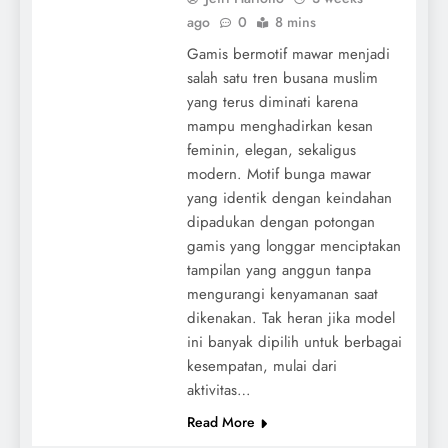
ago
0
8 mins
Gamis bermotif mawar menjadi
salah satu tren busana muslim
yang terus diminati karena
mampu menghadirkan kesan
feminin, elegan, sekaligus
modern. Motif bunga mawar
yang identik dengan keindahan
dipadukan dengan potongan
gamis yang longgar menciptakan
tampilan yang anggun tanpa
mengurangi kenyamanan saat
dikenakan. Tak heran jika model
ini banyak dipilih untuk berbagai
kesempatan, mulai dari
aktivitas…
Read More