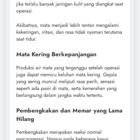
jika terlalu banyak jaringan kulit yang diangkat saat
operasi.
Akibatnya, mata menjadi lebih rentan mengalami
kekeringan, iritasi, dan rasa tidak nyaman terutama
saat tidur.
Mata Kering Berkepanjangan
Produksi air mata yang terganggu setelah operasi
juga dapat memicu keluhan mata kering. Gejala
yang sering muncul meliputi rasa perih, sensasi
seperti ada pasir di mata, serta kemerahan yang
berlangsung dalam jangka waktu tertentu.
Pembengkakan dan Memar yang Lama
Hilang
Pembengkakan merupakan reaksi normal
pascaoperasi. Namun pada beberapa kasus,