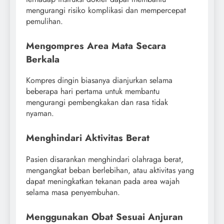
mengurangi risiko komplikasi dan mempercepat
pemulihan.
Mengompres Area Mata Secara
Berkala
Kompres dingin biasanya dianjurkan selama
beberapa hari pertama untuk membantu
mengurangi pembengkakan dan rasa tidak
nyaman.
Menghindari Aktivitas Berat
Pasien disarankan menghindari olahraga berat,
mengangkat beban berlebihan, atau aktivitas yang
dapat meningkatkan tekanan pada area wajah
selama masa penyembuhan.
Menggunakan Obat Sesuai Anjuran