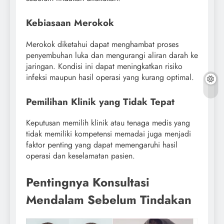
Kebiasaan Merokok
Merokok diketahui dapat menghambat proses
penyembuhan luka dan mengurangi aliran darah ke
jaringan. Kondisi ini dapat meningkatkan risiko
infeksi maupun hasil operasi yang kurang optimal.
Pemilihan Klinik yang Tidak Tepat
Keputusan memilih klinik atau tenaga medis yang
tidak memiliki kompetensi memadai juga menjadi
faktor penting yang dapat memengaruhi hasil
operasi dan keselamatan pasien.
Pentingnya Konsultasi
Mendalam Sebelum Tindakan