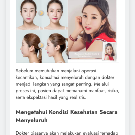
Sebelum memutuskan menjalani operasi
kecantikan, konsultasi menyeluruh dengan dokter
menjadi langkah yang sangat penting. Melalui
proses ini, pasien dapat memahami manfaat, risiko,
serta ekspektasi hasil yang realistis.
Mengetahui Kondisi Kesehatan Secara
Menyeluruh
Dokter biasanya akan melakukan evaluasi terhadap