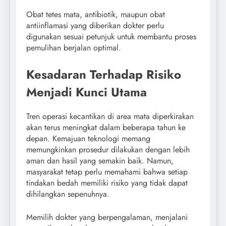
Obat tetes mata, antibiotik, maupun obat
antiinflamasi yang diberikan dokter perlu
digunakan sesuai petunjuk untuk membantu proses
pemulihan berjalan optimal.
Kesadaran Terhadap Risiko
Menjadi Kunci Utama
Tren operasi kecantikan di area mata diperkirakan
akan terus meningkat dalam beberapa tahun ke
depan. Kemajuan teknologi memang
memungkinkan prosedur dilakukan dengan lebih
aman dan hasil yang semakin baik. Namun,
masyarakat tetap perlu memahami bahwa setiap
tindakan bedah memiliki risiko yang tidak dapat
dihilangkan sepenuhnya.
Memilih dokter yang berpengalaman, menjalani