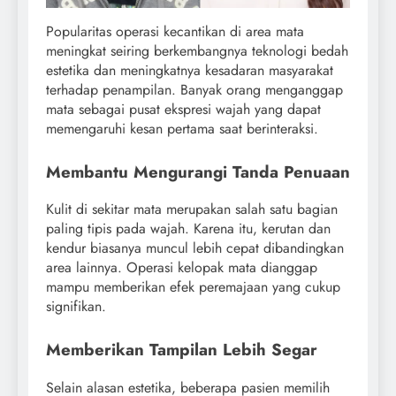
Popularitas operasi kecantikan di area mata
meningkat seiring berkembangnya teknologi bedah
estetika dan meningkatnya kesadaran masyarakat
terhadap penampilan. Banyak orang menganggap
mata sebagai pusat ekspresi wajah yang dapat
memengaruhi kesan pertama saat berinteraksi.
Membantu Mengurangi Tanda Penuaan
Kulit di sekitar mata merupakan salah satu bagian
paling tipis pada wajah. Karena itu, kerutan dan
kendur biasanya muncul lebih cepat dibandingkan
area lainnya. Operasi kelopak mata dianggap
mampu memberikan efek peremajaan yang cukup
signifikan.
Memberikan Tampilan Lebih Segar
Selain alasan estetika, beberapa pasien memilih