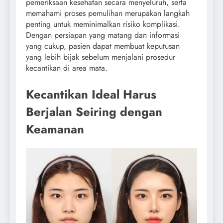
pemeriksaan kesehatan secara menyeluruh, serta
memahami proses pemulihan merupakan langkah
penting untuk meminimalkan risiko komplikasi.
Dengan persiapan yang matang dan informasi
yang cukup, pasien dapat membuat keputusan
yang lebih bijak sebelum menjalani prosedur
kecantikan di area mata.
Kecantikan Ideal Harus
Berjalan Seiring dengan
Keamanan