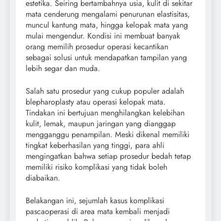
estetika. Seiring bertambahnya usia, kulit di sekitar
mata cenderung mengalami penurunan elastisitas,
muncul kantung mata, hingga kelopak mata yang
mulai mengendur. Kondisi ini membuat banyak
orang memilih prosedur operasi kecantikan
sebagai solusi untuk mendapatkan tampilan yang
lebih segar dan muda.
Salah satu prosedur yang cukup populer adalah
blepharoplasty atau operasi kelopak mata.
Tindakan ini bertujuan menghilangkan kelebihan
kulit, lemak, maupun jaringan yang dianggap
mengganggu penampilan. Meski dikenal memiliki
tingkat keberhasilan yang tinggi, para ahli
mengingatkan bahwa setiap prosedur bedah tetap
memiliki risiko komplikasi yang tidak boleh
diabaikan.
Belakangan ini, sejumlah kasus komplikasi
pascaoperasi di area mata kembali menjadi