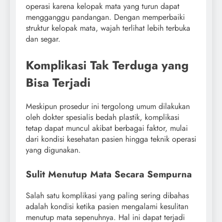
operasi karena kelopak mata yang turun dapat
mengganggu pandangan. Dengan memperbaiki
struktur kelopak mata, wajah terlihat lebih terbuka
dan segar.
Komplikasi Tak Terduga yang
Bisa Terjadi
Meskipun prosedur ini tergolong umum dilakukan
oleh dokter spesialis bedah plastik, komplikasi
tetap dapat muncul akibat berbagai faktor, mulai
dari kondisi kesehatan pasien hingga teknik operasi
yang digunakan.
Sulit Menutup Mata Secara Sempurna
Salah satu komplikasi yang paling sering dibahas
adalah kondisi ketika pasien mengalami kesulitan
menutup mata sepenuhnya. Hal ini dapat terjadi