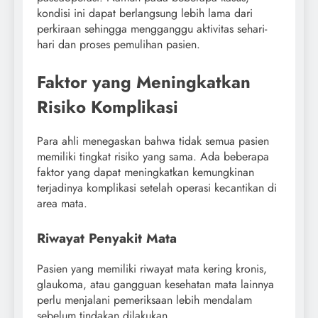
kondisi ini dapat berlangsung lebih lama dari
perkiraan sehingga mengganggu aktivitas sehari-
hari dan proses pemulihan pasien.
Faktor yang Meningkatkan
Risiko Komplikasi
Para ahli menegaskan bahwa tidak semua pasien
memiliki tingkat risiko yang sama. Ada beberapa
faktor yang dapat meningkatkan kemungkinan
terjadinya komplikasi setelah operasi kecantikan di
area mata.
Riwayat Penyakit Mata
Pasien yang memiliki riwayat mata kering kronis,
glaukoma, atau gangguan kesehatan mata lainnya
perlu menjalani pemeriksaan lebih mendalam
sebelum tindakan dilakukan.