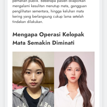
perhatian publik. Beberapa pasien dilaporkan
mengalami kesulitan menutup mata, gangguan
penglihatan sementara, hingga keluhan mata
kering yang berlangsung cukup lama setelah
tindakan dilakukan.
Mengapa Operasi Kelopak
Mata Semakin Diminati