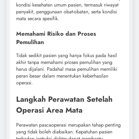
kondisi kesehatan umum pasien, termasuk riwayat
penyakit, penggunaan obat-obatan, serta kondisi
mata secara spesifik.
Memahami Risiko dan Proses
Pemulihan
Tidak sedikit pasien yang hanya fokus pada hasil
akhir tanpa memahami proses pemulihan yang
harus dijalani. Padahal masa pemulihan memiliki
peran besar dalam menentukan keberhasilan
operasi.
Langkah Perawatan Setelah
Operasi Area Mata
Perawatan pascaoperasi merupakan tahap penting
yang tidak boleh diabaikan. Kepatuhan pasien
terhadap instruksi dokter dapat membantu