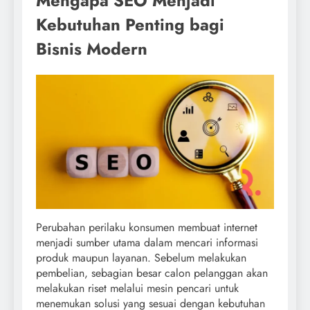
Mengapa SEO Menjadi
Kebutuhan Penting bagi
Bisnis Modern
Perubahan perilaku konsumen membuat internet
menjadi sumber utama dalam mencari informasi
produk maupun layanan. Sebelum melakukan
pembelian, sebagian besar calon pelanggan akan
melakukan riset melalui mesin pencari untuk
menemukan solusi yang sesuai dengan kebutuhan