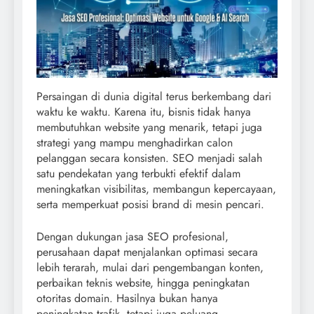
Persaingan di dunia digital terus berkembang dari
waktu ke waktu. Karena itu, bisnis tidak hanya
membutuhkan website yang menarik, tetapi juga
strategi yang mampu menghadirkan calon
pelanggan secara konsisten. SEO menjadi salah
satu pendekatan yang terbukti efektif dalam
meningkatkan visibilitas, membangun kepercayaan,
serta memperkuat posisi brand di mesin pencari.
Dengan dukungan jasa SEO profesional,
perusahaan dapat menjalankan optimasi secara
lebih terarah, mulai dari pengembangan konten,
perbaikan teknis website, hingga peningkatan
otoritas domain. Hasilnya bukan hanya
peningkatan trafik, tetapi juga peluang