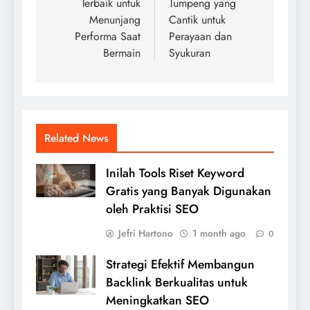
Terbaik untuk
Tumpeng yang
Menunjang
Cantik untuk
Performa Saat
Perayaan dan
Bermain
Syukuran
Related News
Inilah Tools Riset Keyword
Gratis yang Banyak Digunakan
oleh Praktisi SEO
Jefri Hartono
1 month ago
0
Strategi Efektif Membangun
Backlink Berkualitas untuk
Meningkatkan SEO