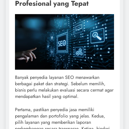
Profesional yang Tepat
Banyak penyedia layanan SEO menawarkan
berbagai paket dan strategi. Sebelum memilih,
bisnis perlu melakukan evaluasi secara cermat agar
mendapatkan hasil yang optimal.
Pertama, pastikan penyedia jasa memiliki
pengalaman dan portofolio yang jelas. Kedua,
pilih layanan yang memberikan laporan
perkembangan secara transparan. Ketiga, hindari