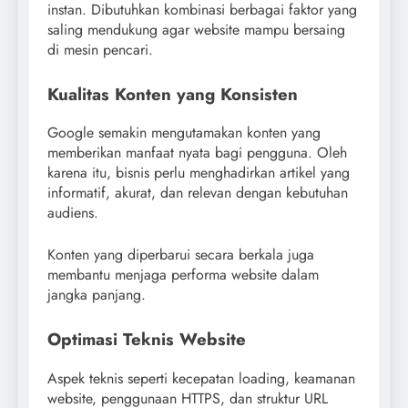
instan. Dibutuhkan kombinasi berbagai faktor yang
saling mendukung agar website mampu bersaing
di mesin pencari.
Kualitas Konten yang Konsisten
Google semakin mengutamakan konten yang
memberikan manfaat nyata bagi pengguna. Oleh
karena itu, bisnis perlu menghadirkan artikel yang
informatif, akurat, dan relevan dengan kebutuhan
audiens.
Konten yang diperbarui secara berkala juga
membantu menjaga performa website dalam
jangka panjang.
Optimasi Teknis Website
Aspek teknis seperti kecepatan loading, keamanan
website, penggunaan HTTPS, dan struktur URL