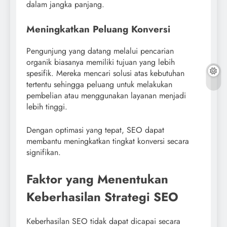
dalam jangka panjang.
Meningkatkan Peluang Konversi
Pengunjung yang datang melalui pencarian
organik biasanya memiliki tujuan yang lebih
spesifik. Mereka mencari solusi atas kebutuhan
tertentu sehingga peluang untuk melakukan
pembelian atau menggunakan layanan menjadi
lebih tinggi.
Dengan optimasi yang tepat, SEO dapat
membantu meningkatkan tingkat konversi secara
signifikan.
Faktor yang Menentukan
Keberhasilan Strategi SEO
Keberhasilan SEO tidak dapat dicapai secara