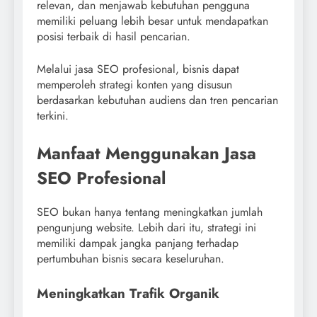
relevan, dan menjawab kebutuhan pengguna
memiliki peluang lebih besar untuk mendapatkan
posisi terbaik di hasil pencarian.
Melalui jasa SEO profesional, bisnis dapat
memperoleh strategi konten yang disusun
berdasarkan kebutuhan audiens dan tren pencarian
terkini.
Manfaat Menggunakan Jasa
SEO Profesional
SEO bukan hanya tentang meningkatkan jumlah
pengunjung website. Lebih dari itu, strategi ini
memiliki dampak jangka panjang terhadap
pertumbuhan bisnis secara keseluruhan.
Meningkatkan Trafik Organik