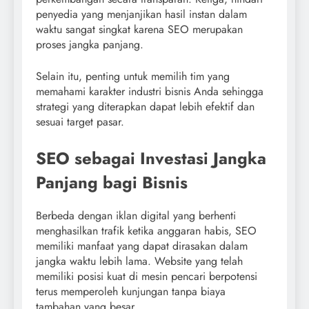
penyedia yang menjanjikan hasil instan dalam
waktu sangat singkat karena SEO merupakan
proses jangka panjang.
Selain itu, penting untuk memilih tim yang
memahami karakter industri bisnis Anda sehingga
strategi yang diterapkan dapat lebih efektif dan
sesuai target pasar.
SEO sebagai Investasi Jangka
Panjang bagi Bisnis
Berbeda dengan iklan digital yang berhenti
menghasilkan trafik ketika anggaran habis, SEO
memiliki manfaat yang dapat dirasakan dalam
jangka waktu lebih lama. Website yang telah
memiliki posisi kuat di mesin pencari berpotensi
terus memperoleh kunjungan tanpa biaya
tambahan yang besar.