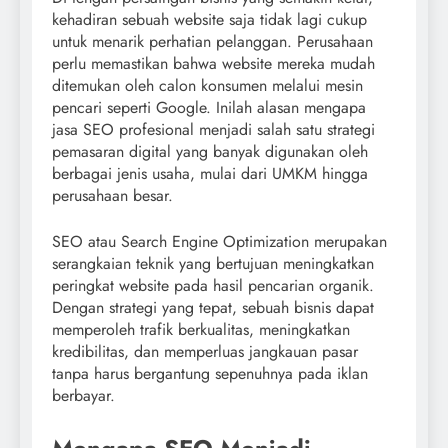
kehadiran sebuah website saja tidak lagi cukup
untuk menarik perhatian pelanggan. Perusahaan
perlu memastikan bahwa website mereka mudah
ditemukan oleh calon konsumen melalui mesin
pencari seperti Google. Inilah alasan mengapa
jasa SEO profesional menjadi salah satu strategi
pemasaran digital yang banyak digunakan oleh
berbagai jenis usaha, mulai dari UMKM hingga
perusahaan besar.
SEO atau Search Engine Optimization merupakan
serangkaian teknik yang bertujuan meningkatkan
peringkat website pada hasil pencarian organik.
Dengan strategi yang tepat, sebuah bisnis dapat
memperoleh trafik berkualitas, meningkatkan
kredibilitas, dan memperluas jangkauan pasar
tanpa harus bergantung sepenuhnya pada iklan
berbayar.