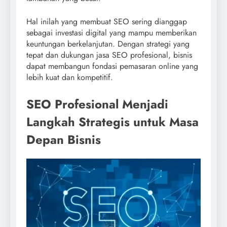
Hal inilah yang membuat SEO sering dianggap
sebagai investasi digital yang mampu memberikan
keuntungan berkelanjutan. Dengan strategi yang
tepat dan dukungan jasa SEO profesional, bisnis
dapat membangun fondasi pemasaran online yang
lebih kuat dan kompetitif.
SEO Profesional Menjadi
Langkah Strategis untuk Masa
Depan Bisnis