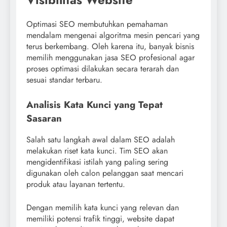
Optimasi SEO membutuhkan pemahaman
mendalam mengenai algoritma mesin pencari yang
terus berkembang. Oleh karena itu, banyak bisnis
memilih menggunakan jasa SEO profesional agar
proses optimasi dilakukan secara terarah dan
sesuai standar terbaru.
Analisis Kata Kunci yang Tepat
Sasaran
Salah satu langkah awal dalam SEO adalah
melakukan riset kata kunci. Tim SEO akan
mengidentifikasi istilah yang paling sering
digunakan oleh calon pelanggan saat mencari
produk atau layanan tertentu.
Dengan memilih kata kunci yang relevan dan
memiliki potensi trafik tinggi, website dapat