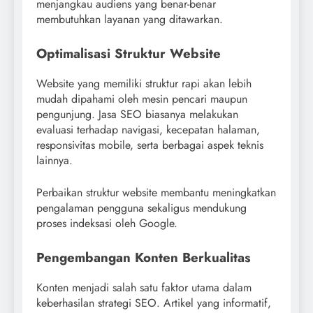
menjangkau audiens yang benar-benar
membutuhkan layanan yang ditawarkan.
Optimalisasi Struktur Website
Website yang memiliki struktur rapi akan lebih
mudah dipahami oleh mesin pencari maupun
pengunjung. Jasa SEO biasanya melakukan
evaluasi terhadap navigasi, kecepatan halaman,
responsivitas mobile, serta berbagai aspek teknis
lainnya.
Perbaikan struktur website membantu meningkatkan
pengalaman pengguna sekaligus mendukung
proses indeksasi oleh Google.
Pengembangan Konten Berkualitas
Konten menjadi salah satu faktor utama dalam
keberhasilan strategi SEO. Artikel yang informatif,