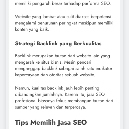
memiliki pengaruh besar terhadap performa SEO.
Website yang lambat atau sulit diakses berpotensi
mengalami penurunan peringkat meskipun memiliki
konten yang baik.
Strategi Backlink yang Berkualitas
Backlink merupakan tautan dari website lain yang
mengarah ke situs bisnis. Mesin pencari
menganggap backlink sebagai salah satu indikator
kepercayaan dan otoritas sebuah website.
Namun, kualitas backlink jauh lebih penting
dibandingkan jumlahnya. Karena itu, jasa SEO
profesional biasanya fokus membangun tautan dari
sumber yang relevan dan terpercaya.
Tips Memilih Jasa SEO