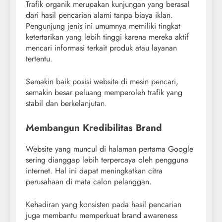
Trafik organik merupakan kunjungan yang berasal
dari hasil pencarian alami tanpa biaya iklan.
Pengunjung jenis ini umumnya memiliki tingkat
ketertarikan yang lebih tinggi karena mereka aktif
mencari informasi terkait produk atau layanan
tertentu.
Semakin baik posisi website di mesin pencari,
semakin besar peluang memperoleh trafik yang
stabil dan berkelanjutan.
Membangun Kredibilitas Brand
Website yang muncul di halaman pertama Google
sering dianggap lebih terpercaya oleh pengguna
internet. Hal ini dapat meningkatkan citra
perusahaan di mata calon pelanggan.
Kehadiran yang konsisten pada hasil pencarian
juga membantu memperkuat brand awareness