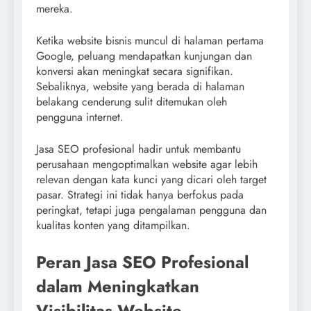
mereka.
Ketika website bisnis muncul di halaman pertama
Google, peluang mendapatkan kunjungan dan
konversi akan meningkat secara signifikan.
Sebaliknya, website yang berada di halaman
belakang cenderung sulit ditemukan oleh
pengguna internet.
Jasa SEO profesional hadir untuk membantu
perusahaan mengoptimalkan website agar lebih
relevan dengan kata kunci yang dicari oleh target
pasar. Strategi ini tidak hanya berfokus pada
peringkat, tetapi juga pengalaman pengguna dan
kualitas konten yang ditampilkan.
Peran Jasa SEO Profesional
dalam Meningkatkan
Visibilitas Website