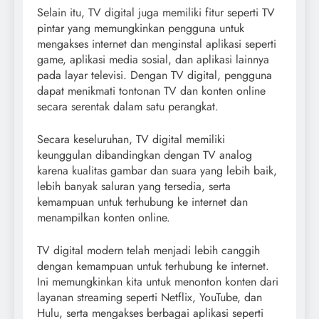
Selain itu, TV digital juga memiliki fitur seperti TV
pintar yang memungkinkan pengguna untuk
mengakses internet dan menginstal aplikasi seperti
game, aplikasi media sosial, dan aplikasi lainnya
pada layar televisi. Dengan TV digital, pengguna
dapat menikmati tontonan TV dan konten online
secara serentak dalam satu perangkat.
Secara keseluruhan, TV digital memiliki
keunggulan dibandingkan dengan TV analog
karena kualitas gambar dan suara yang lebih baik,
lebih banyak saluran yang tersedia, serta
kemampuan untuk terhubung ke internet dan
menampilkan konten online.
TV digital modern telah menjadi lebih canggih
dengan kemampuan untuk terhubung ke internet.
Ini memungkinkan kita untuk menonton konten dari
layanan streaming seperti Netflix, YouTube, dan
Hulu, serta mengakses berbagai aplikasi seperti