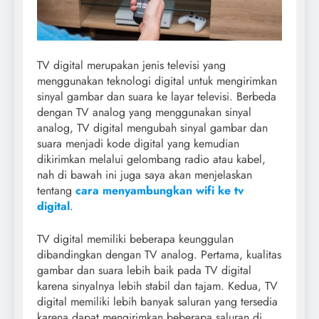
TV digital merupakan jenis televisi yang
menggunakan teknologi digital untuk mengirimkan
sinyal gambar dan suara ke layar televisi. Berbeda
dengan TV analog yang menggunakan sinyal
analog, TV digital mengubah sinyal gambar dan
suara menjadi kode digital yang kemudian
dikirimkan melalui gelombang radio atau kabel,
nah di bawah ini juga saya akan menjelaskan
tentang
cara menyambungkan wifi ke tv
digital
.
TV digital memiliki beberapa keunggulan
dibandingkan dengan TV analog. Pertama, kualitas
gambar dan suara lebih baik pada TV digital
karena sinyalnya lebih stabil dan tajam. Kedua, TV
digital memiliki lebih banyak saluran yang tersedia
karena dapat mengirimkan beberapa saluran di