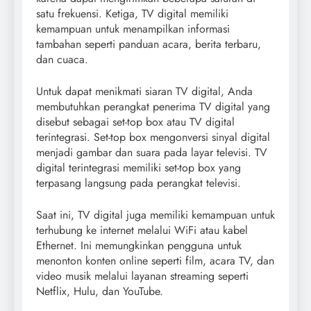
satu frekuensi. Ketiga, TV digital memiliki
kemampuan untuk menampilkan informasi
tambahan seperti panduan acara, berita terbaru,
dan cuaca.
Untuk dapat menikmati siaran TV digital, Anda
membutuhkan perangkat penerima TV digital yang
disebut sebagai set-top box atau TV digital
terintegrasi. Set-top box mengonversi sinyal digital
menjadi gambar dan suara pada layar televisi. TV
digital terintegrasi memiliki set-top box yang
terpasang langsung pada perangkat televisi.
Saat ini, TV digital juga memiliki kemampuan untuk
terhubung ke internet melalui WiFi atau kabel
Ethernet. Ini memungkinkan pengguna untuk
menonton konten online seperti film, acara TV, dan
video musik melalui layanan streaming seperti
Netflix, Hulu, dan YouTube.