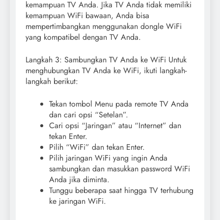
kemampuan TV Anda. Jika TV Anda tidak memiliki
kemampuan WiFi bawaan, Anda bisa
mempertimbangkan menggunakan dongle WiFi
yang kompatibel dengan TV Anda.
Langkah 3: Sambungkan TV Anda ke WiFi Untuk
menghubungkan TV Anda ke WiFi, ikuti langkah-
langkah berikut:
Tekan tombol Menu pada remote TV Anda
dan cari opsi “Setelan”.
Cari opsi “Jaringan” atau “Internet” dan
tekan Enter.
Pilih “WiFi” dan tekan Enter.
Pilih jaringan WiFi yang ingin Anda
sambungkan dan masukkan password WiFi
Anda jika diminta.
Tunggu beberapa saat hingga TV terhubung
ke jaringan WiFi.