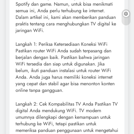
Spotify dan game. Namun, untuk bisa menikmati
semua ini, Anda perlu terhubung ke internet.
Dalam artikel ini, kami akan memberikan panduan
praktis tentang cara menghubungkan TV digital ke
jaringan WiFi.
Langkah 1: Periksa Ketersediaan Koneksi WiFi
Pastikan router WiFi Anda sudah terpasang dan
berjalan dengan baik. Pastikan bahwa jaringan
WiFi tersedia dan siap untuk digunakan. Jika
belum, ikuti panduan instalasi untuk router WiFi
Anda. Anda juga harus memiliki koneksi internet
yang cepat dan stabil agar bisa menonton konten
online tanpa gangguan.
Langkah 2: Cek Kompabilitas TV Anda Pastikan TV
digital Anda mendukung WiFi. TV modern
umumnya dilengkapi dengan kemampuan untuk
terhubung ke WiFi, tetapi pastikan untuk
memeriksa panduan penggunaan untuk mengetahui