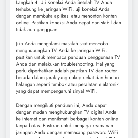
Langkah 4: Uji Koneksi Anda Setelah TV Anda
terhubung ke jaringan WiFi, uji koneksi Anda
dengan membuka aplikasi atau menonton konten
online. Pastikan koneksi Anda cepat dan stabil dan
tidak ada gangguan.
Jika Anda mengalami masalah saat mencoba
menghubungkan TV Anda ke jaringan WiFi,
pastikan untuk membaca panduan penggunaan TV
Anda dan melakukan troubleshooting. Hal yang
perlu diperhatikan adalah pastikan TV dan router
berada dalam jarak yang cukup dekat dan hindari
halangan seperti tembok atau peralatan elektronik
yang dapat mempengaruhi sinyal WiFi.
Dengan mengikuti panduan ini, Anda dapat
dengan mudah menghubungkan TV digital Anda
ke internet dan menikmati berbagai konten online
tanpa batas. Pastikan untuk menjaga keamanan
jaringan Anda dengan memasang password WiFi