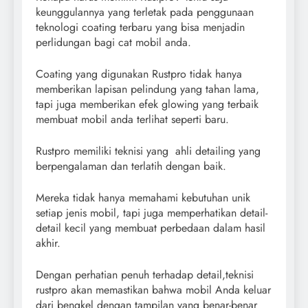
keunggulannya yang terletak pada penggunaan
teknologi coating terbaru yang bisa menjadin
perlidungan bagi cat mobil anda.
Coating yang digunakan Rustpro tidak hanya
memberikan lapisan pelindung yang tahan lama,
tapi juga memberikan efek glowing yang terbaik
membuat mobil anda terlihat seperti baru.
Rustpro memiliki teknisi yang ahli detailing yang
berpengalaman dan terlatih dengan baik.
Mereka tidak hanya memahami kebutuhan unik
setiap jenis mobil, tapi juga memperhatikan detail-
detail kecil yang membuat perbedaan dalam hasil
akhir.
Dengan perhatian penuh terhadap detail,teknisi
rustpro akan memastikan bahwa mobil Anda keluar
dari bengkel dengan tampilan yang benar-benar